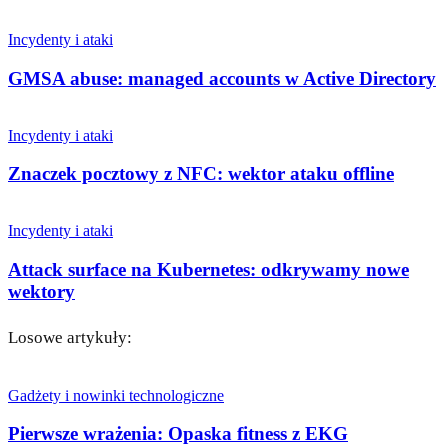
Incydenty i ataki
GMSA abuse: managed accounts w Active Directory
Incydenty i ataki
Znaczek pocztowy z NFC: wektor ataku offline
Incydenty i ataki
Attack surface na Kubernetes: odkrywamy nowe
wektory
Losowe artykuły:
Gadżety i nowinki technologiczne
Pierwsze wrażenia: Opaska fitness z EKG